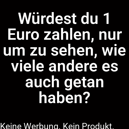
Würdest du 1
Euro zahlen, nur
um zu sehen, wie
viele andere es
auch getan
haben?
Keine Werbung. Kein Produkt.